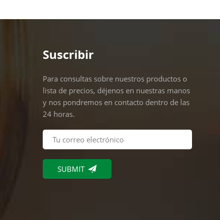
vatio
Suscribir
Para consultas sobre nuestros productos o
lista de precios, déjenos en nuestras manos
y nos pondremos en contacto dentro de las
24 horas.