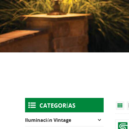
CATEGORÍAS
Gr
Iluminación Vintage