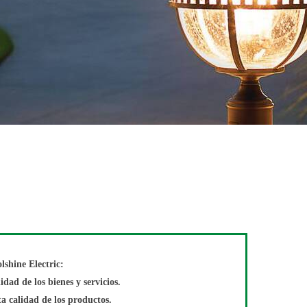
lshine Electric:
idad de los bienes y servicios.
ta calidad de los productos.