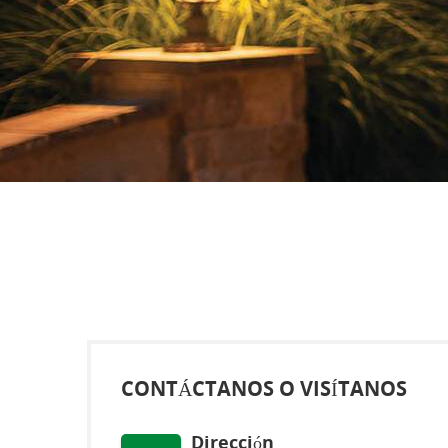
CONTÁCTANOS O VISÍTANOS
Dirección