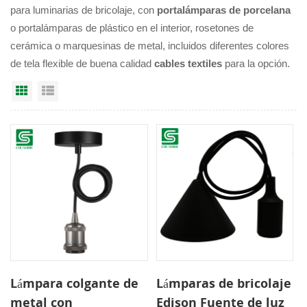
para luminarias de bricolaje, con
portalámparas de porcelana
o portalámparas de plástico en el interior, rosetones de
cerámica o marquesinas de metal, incluidos diferentes colores
de tela flexible de buena calidad
cables textiles
para la opción.
Grid View
List View
Lámpara colgante de
Lámparas de bricolaje
metal con
Edison Fuente de luz