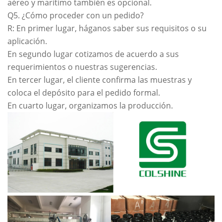
aéreo y marítimo también es opcional.
Q5. ¿Cómo proceder con un pedido?
R: En primer lugar, háganos saber sus requisitos o su
aplicación.
En segundo lugar cotizamos de acuerdo a sus
requerimientos o nuestras sugerencias.
En tercer lugar, el cliente confirma las muestras y
coloca el depósito para el pedido formal.
En cuarto lugar, organizamos la producción.