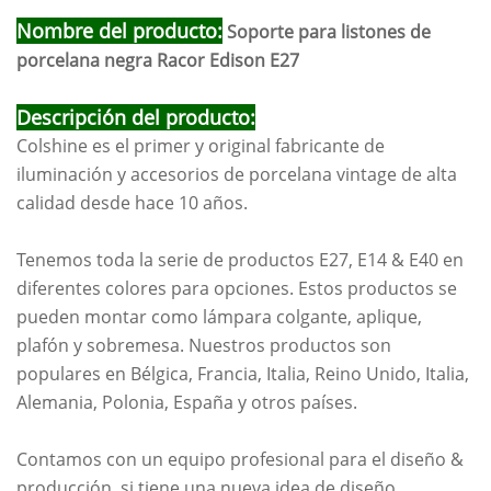
Nombre del producto:
Soporte para listones de
porcelana negra Racor Edison E27
Descripción del producto:
Colshine es el primer y original fabricante de
iluminación y accesorios de porcelana vintage de alta
calidad desde hace 10 años.
Tenemos toda la serie de productos E27, E14 & E40 en
diferentes colores para opciones. Estos productos se
pueden montar como lámpara colgante, aplique,
plafón y sobremesa. Nuestros productos son
populares en Bélgica, Francia, Italia, Reino Unido, Italia,
Alemania, Polonia, España y otros países.
Contamos con un equipo profesional para el diseño &
producción, si tiene una nueva idea de diseño,