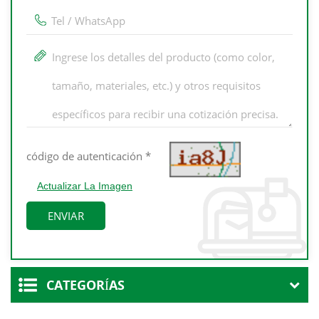
Actualizar La Imagen
CATEGORÍAS