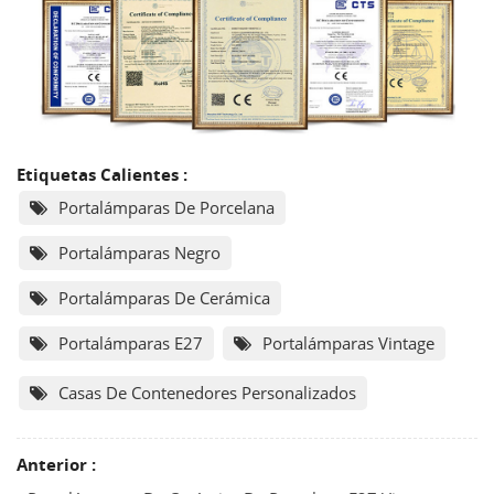
Etiquetas Calientes :
Portalámparas De Porcelana
Portalámparas Negro
Portalámparas De Cerámica
Portalámparas E27
Portalámparas Vintage
Casas De Contenedores Personalizados
Anterior :