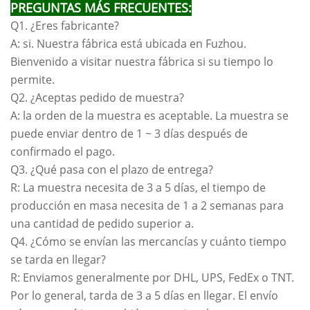
PREGUNTAS MÁS FRECUENTES:
Q1. ¿Eres fabricante?
A: si. Nuestra fábrica está ubicada en Fuzhou.
Bienvenido a visitar nuestra fábrica si su tiempo lo
permite.
Q2. ¿Aceptas pedido de muestra?
A: la orden de la muestra es aceptable. La muestra se
puede enviar dentro de 1 ~ 3 días después de
confirmado el pago.
Q3. ¿Qué pasa con el plazo de entrega?
R: La muestra necesita de 3 a 5 días, el tiempo de
producción en masa necesita de 1 a 2 semanas para
una cantidad de pedido superior a.
Q4. ¿Cómo se envían las mercancías y cuánto tiempo
se tarda en llegar?
R: Enviamos generalmente por DHL, UPS, FedEx o TNT.
Por lo general, tarda de 3 a 5 días en llegar. El envío