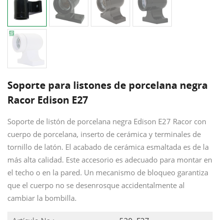
Soporte para listones de porcelana negra
Racor Edison E27
Soporte de listón de porcelana negra Edison E27 Racor con
cuerpo de porcelana, inserto de cerámica y terminales de
tornillo de latón. El acabado de cerámica esmaltada es de la
más alta calidad. Este accesorio es adecuado para montar en
el techo o en la pared. Un mecanismo de bloqueo garantiza
que el cuerpo no se desenrosque accidentalmente al
cambiar la bombilla.