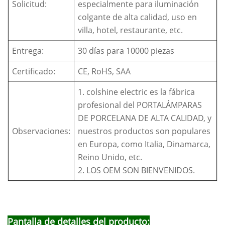
Solicitud:
especialmente para iluminación
colgante de alta calidad, uso en
villa, hotel, restaurante, etc.
Entrega:
30 días para 10000 piezas
Certificado:
CE, RoHS, SAA
1. colshine electric es la fábrica
profesional del PORTALÁMPARAS
DE PORCELANA DE ALTA CALIDAD, y
Observaciones:
nuestros productos son populares
en Europa, como Italia, Dinamarca,
Reino Unido, etc.
2. LOS OEM SON BIENVENIDOS.
Pantalla de detalles del producto: