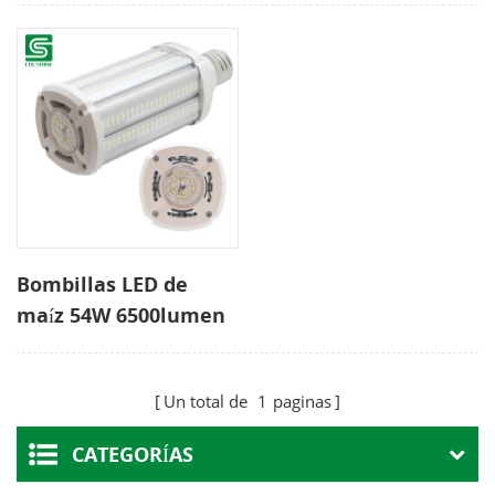
Bombillas LED de
maíz 54W 6500lumen
Un total de
1
paginas
CATEGORÍAS