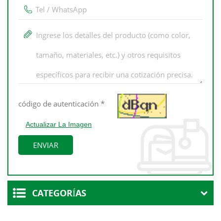
Actualizar La Imagen
CATEGORÍAS