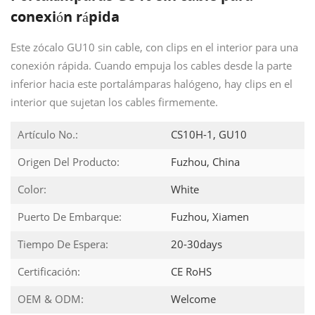
conexión rápida
Este zócalo GU10 sin cable, con clips en el interior para una
conexión rápida. Cuando empuja los cables desde la parte
inferior hacia este portalámparas halógeno, hay clips en el
interior que sujetan los cables firmemente.
Artículo No.:
CS10H-1, GU10
Origen Del Producto:
Fuzhou, China
Color:
White
Puerto De Embarque:
Fuzhou, Xiamen
Tiempo De Espera:
20-30days
Certificación:
CE RoHS
OEM & ODM:
Welcome