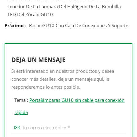
Tenedor De La Lámpara Del Halógeno De La Bombilla
LED Del Zócalo GU10
Próximo :
Racor GU10 Con Caja De Conexiones Y Soporte
DEJA UN MENSAJE
Si está interesado en nuestros productos y desea
conocer más detalles, deje un mensaje aquí, le
responderemos lo antes posible.
Tema :
Portalámparas GU10 sin cable para conexión
rápida