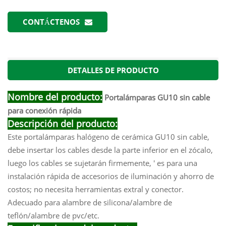
CONTÁCTENOS
DETALLES DE PRODUCTO
Nombre del producto:
Portalámparas GU10 sin cable
para conexión rápida
Descripción del producto:
Este portalámparas halógeno de cerámica GU10 sin cable,
debe insertar los cables desde la parte inferior en el zócalo,
luego los cables se sujetarán firmemente, ' es para una
instalación rápida de accesorios de iluminación y ahorro de
costos; no necesita herramientas extral y conector.
Adecuado para alambre de silicona/alambre de
teflón/alambre de pvc/etc.