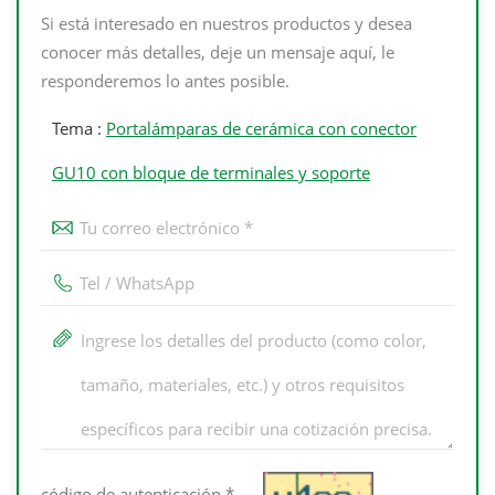
Si está interesado en nuestros productos y desea
conocer más detalles, deje un mensaje aquí, le
responderemos lo antes posible.
Tema :
Portalámparas de cerámica con conector
GU10 con bloque de terminales y soporte