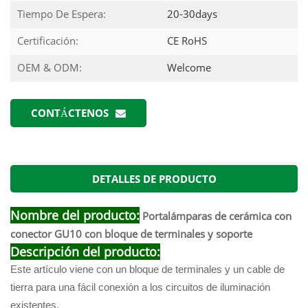
Tiempo De Espera:
20-30days
Certificación:
CE RoHS
OEM & ODM:
Welcome
CONTÁCTENOS
DETALLES DE PRODUCTO
Nombre del producto:
Portalámparas de cerámica con
conector GU10 con bloque de terminales y soporte
Descripción del producto:
Este artículo viene con un bloque de terminales y un cable de
tierra para una fácil conexión a los circuitos de iluminación
existentes.