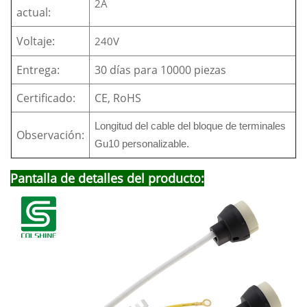
2A
actual:
Voltaje:
240V
Entrega:
30 días para 10000 piezas
Certificado:
CE, RoHS
Longitud del cable del bloque de terminales
Observación:
Gu10 personalizable.
Pantalla de detalles del producto: