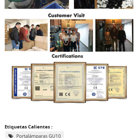
Etiquetas Calientes :
Portalámparas GU10