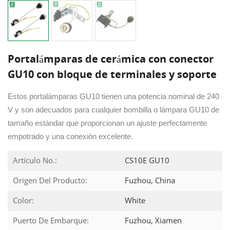
Portalámparas de cerámica con conector
GU10 con bloque de terminales y soporte
Estos portalámparas GU10 tienen una potencia nominal de 240
V y son adecuados para cualquier bombilla o lámpara GU10 de
tamaño estándar que proporcionan un ajuste perfectamente
empotrado y una conexión excelente.
Artículo No.:
CS10E GU10
Origen Del Producto:
Fuzhou, China
Color:
White
Puerto De Embarque:
Fuzhou, Xiamen