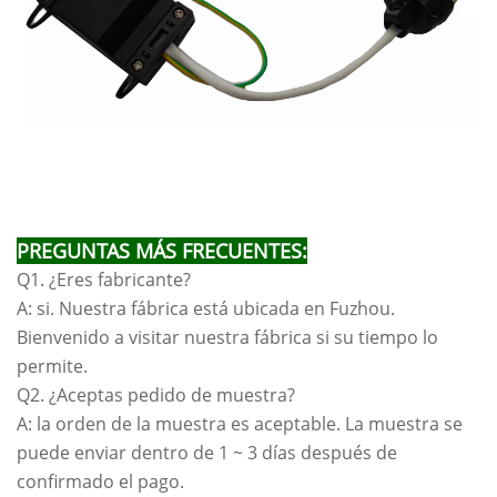
PREGUNTAS MÁS FRECUENTES:
Q1. ¿Eres fabricante?
A: si. Nuestra fábrica está ubicada en Fuzhou.
Bienvenido a visitar nuestra fábrica si su tiempo lo
permite.
Q2. ¿Aceptas pedido de muestra?
A: la orden de la muestra es aceptable. La muestra se
puede enviar dentro de 1 ~ 3 días después de
confirmado el pago.