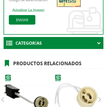
Actualizar La Imagen
CATEGORÍAS
PRODUCTOS RELACIONADOS