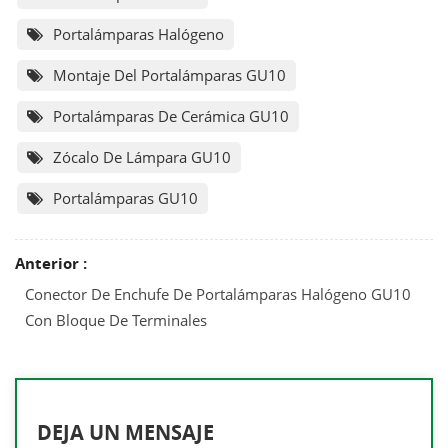
Portalámparas Halógeno
Montaje Del Portalámparas GU10
Portalámparas De Cerámica GU10
Zócalo De Lámpara GU10
Portalámparas GU10
Anterior :
Conector De Enchufe De Portalámparas Halógeno GU10
Con Bloque De Terminales
DEJA UN MENSAJE