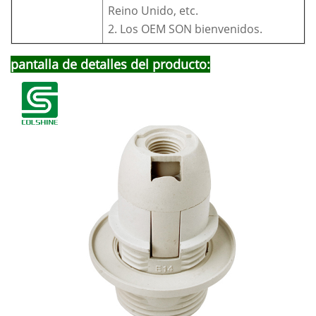
Reino Unido, etc.
2. Los OEM SON bienvenidos.
pantalla de detalles del producto: