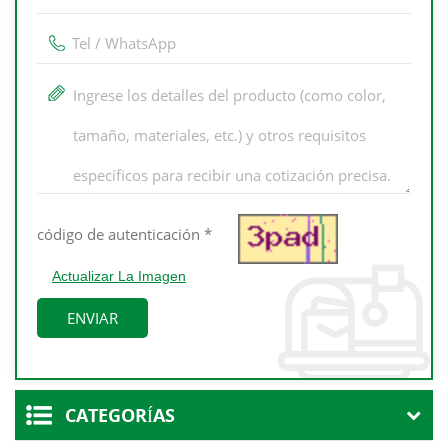
Actualizar La Imagen
CATEGORÍAS