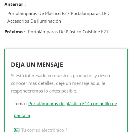
Anterior :
Portalámparas De Plástico E27 Portalámparas LED
Accesorios De Iluminación
Próximo :
Portalámparas De Plástico Colshine E27
DEJA UN MENSAJE
Si está interesado en nuestros productos y desea
conocer más detalles, deje un mensaje aquí, le
responderemos lo antes posible.
Tema :
Portalámparas de plástico E14 con anillo de
pantalla