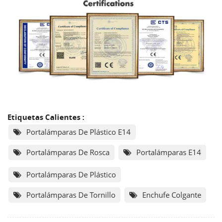
Etiquetas Calientes :
Portalámparas De Plástico E14
Portalámparas De Rosca
Portalámparas E14
Portalámparas De Plástico
Portalámparas De Tornillo
Enchufe Colgante