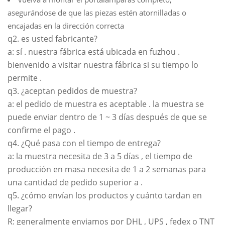
asegurándose de que las piezas estén atornilladas o
encajadas en la dirección correcta
q2. es usted fabricante?
a: sí . nuestra fábrica está ubicada en fuzhou .
bienvenido a visitar nuestra fábrica si su tiempo lo
permite .
q3. ¿aceptan pedidos de muestra?
a: el pedido de muestra es aceptable . la muestra se
puede enviar dentro de 1 ~ 3 días después de que se
confirme el pago .
q4. ¿Qué pasa con el tiempo de entrega?
a: la muestra necesita de 3 a 5 días , el tiempo de
producción en masa necesita de 1 a 2 semanas para
una cantidad de pedido superior a .
q5. ¿cómo envían los productos y cuánto tardan en
llegar?
R: generalmente enviamos por DHL , UPS , fedex o TNT