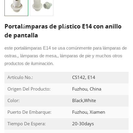
Portalámparas de plástico E14 con anillo
de pantalla
este portalámparas E14 se usa comúnmente para lámparas de
ostras,, lámparas de mesa,, lámparas de pie y muchos otros
productos de iluminación.
Artículo No.:
CS142, E14
Origen Del Producto:
Fuzhou, China
Color:
Black,White
Puerto De Embarque:
Fuzhou, Xiamen
Tiempo De Espera:
20-30days