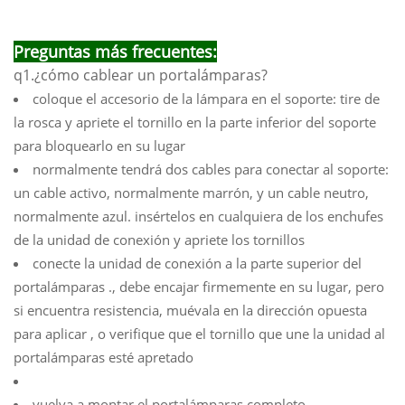
Preguntas más frecuentes:
q1.¿cómo cablear un portalámparas?
coloque el accesorio de la lámpara en el soporte: tire de
la rosca y apriete el tornillo en la parte inferior del soporte
para bloquearlo en su lugar
normalmente tendrá dos cables para conectar al soporte:
un cable activo, normalmente marrón, y un cable neutro,
normalmente azul. insértelos en cualquiera de los enchufes
de la unidad de conexión y apriete los tornillos
conecte la unidad de conexión a la parte superior del
portalámparas ., debe encajar firmemente en su lugar, pero
si encuentra resistencia, muévala en la dirección opuesta
para aplicar , o verifique que el tornillo que une la unidad al
portalámparas esté apretado
vuelva a montar el portalámparas completo,