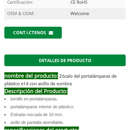
Certificación:
CE RoHS
OEM & ODM:
Welcome
CONTÁCTENOS
DETALLES DE PRODUCTO
nombre del producto:
Zócalo del portalámparas de
plástico e14 con anillo de sombra
Descripción del Producto:
tornillo en portalámparas.
portalámparas interior de plástico.
Entrada roscada de 10 mm.
anillo de pantalla atornillable.
especificaciones del producto: