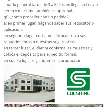
. por lo general tarda de 3 a 5 días en llegar . el envío
aéreo y marítimo también es opcional .
q6. ¿cómo proceder con un pedido?
a: en primer lugar, háganos saber sus requisitos o
aplicación.
en segundo lugar cotizamos de acuerdo a sus
requerimientos o nuestras sugerencias.
en tercer lugar, el cliente confirma las muestras y
coloca el depósito para el pedido formal.
en cuarto lugar organizamos la producción.